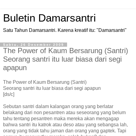
Buletin Damarsantri
Satu Tahun Damarsantri. Karena kreatif itu: "Damarsantri"
Sabtu, 26 Desember 2009
The Power of Kaum Bersarung (Santri)
Seorang santri itu luar biasa dari segi
apapun
The Power of Kaum Bersarung (Santri)
Seorang santri itu luar biasa dari segi apapun
[ds/c]
Sebutan santri dalam kalangan orang yang berlatar
belakang dari non pesantren atau seseorang yang belum
tahu tentang pesantren maka mereka akan mengagap
bahwa santri itu katrok atau deso atau yang sebangsa lah,
orang yang tidak tahu jaman dan orang yang gaptek. Tapi