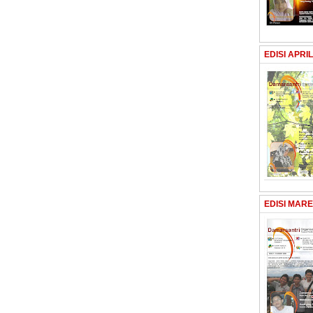
EDISI APRIL
EDISI MARE